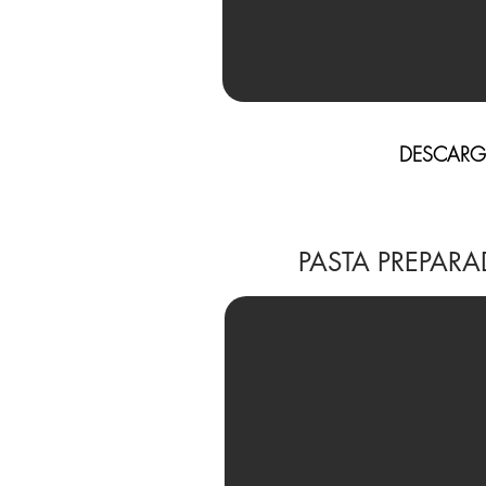
DESCARG
PASTA PREPARA