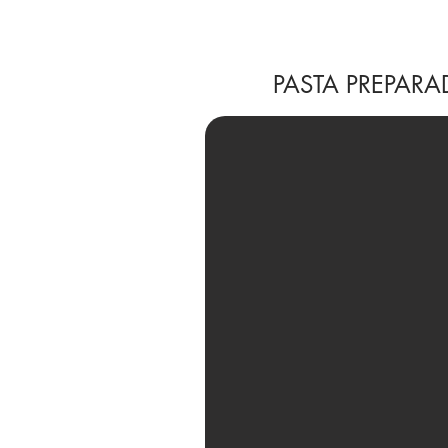
PASTA PREPARA