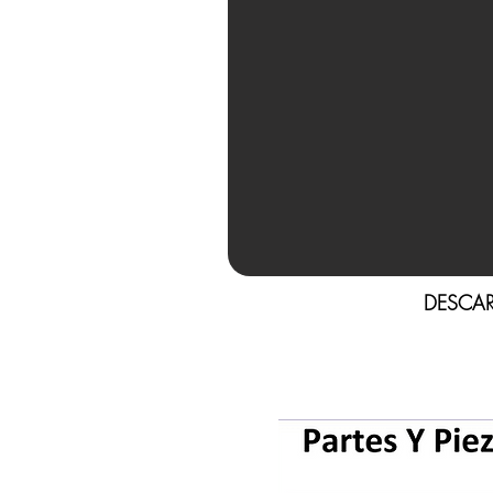
DESCAR