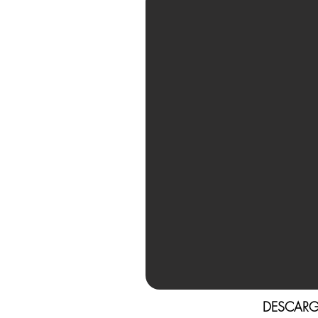
DESCARG