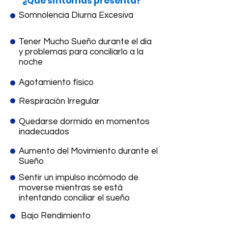
¿Qué síntomas presenta?​​
Somnolencia Diurna Excesiva
Tener Mucho Sueño durante el día
y problemas para conciliarlo a la
noche
Agotamiento físico
Respiración Irregular
Quedarse dormido en momentos
inadecuados
Aumento del Movimiento durante el
Sueño
Sentir un impulso incómodo de
moverse mientras se está
intentando conciliar el sueño
Bajo Rendimiento