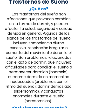
Trastornos de Sueño
¿Qué es?​​
Los trastornos del sueño son
afecciones que provocan cambios
en la forma de dormir, y pueden
afectar tu salud, seguridad y calidad
de vida en general. Algunos de los
signos de los trastornos del sueño
incluyen somnolencia diurna
excesiva, respiración irregular o
aumento del movimiento durante el
sueño. Son problemas relacionados
con el acto de dormir, que incluyen:
dificultades para conciliar el sueño o
permanecer dormido (insomnio);
quedarse dormido en momentos
inadecuados (problemas con el
ritmo del sueño); dormir demasiado
(hipersomnia), y conductas
anormales durante el sueño
(parasomnias).